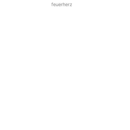
feuerherz