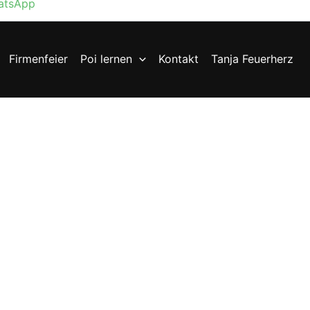
atsApp
Firmenfeier
Poi lernen
Kontakt
Tanja Feuerherz