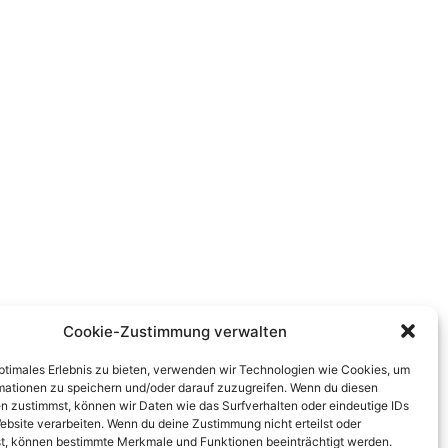
Cookie-Zustimmung verwalten
optimales Erlebnis zu bieten, verwenden wir Technologien wie Cookies, um
mationen zu speichern und/oder darauf zuzugreifen. Wenn du diesen
n zustimmst, können wir Daten wie das Surfverhalten oder eindeutige IDs
ebsite verarbeiten. Wenn du deine Zustimmung nicht erteilst oder
t, können bestimmte Merkmale und Funktionen beeinträchtigt werden.