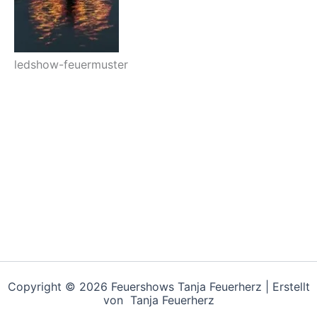
ledshow-feuermuster
Copyright © 2026 Feuershows Tanja Feuerherz | Erstellt
von Tanja Feuerherz