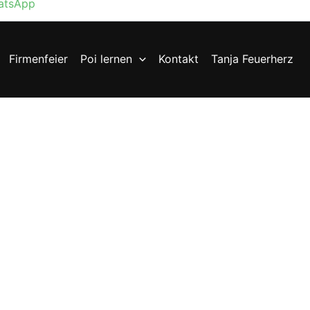
atsApp
Firmenfeier
Poi lernen
Kontakt
Tanja Feuerherz