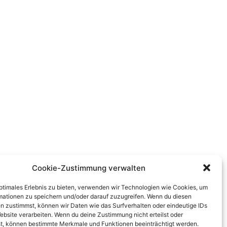
Cookie-Zustimmung verwalten
optimales Erlebnis zu bieten, verwenden wir Technologien wie Cookies, um
mationen zu speichern und/oder darauf zuzugreifen. Wenn du diesen
n zustimmst, können wir Daten wie das Surfverhalten oder eindeutige IDs
ebsite verarbeiten. Wenn du deine Zustimmung nicht erteilst oder
t, können bestimmte Merkmale und Funktionen beeinträchtigt werden.